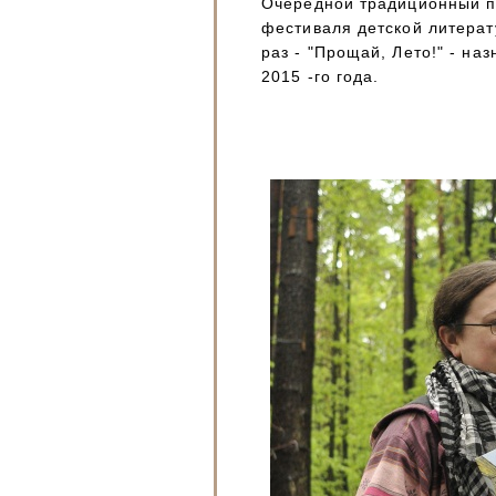
Очередной традиционный п
фестиваля детской литерат
раз - "Прощай, Лето!" - на
2015 -го года.