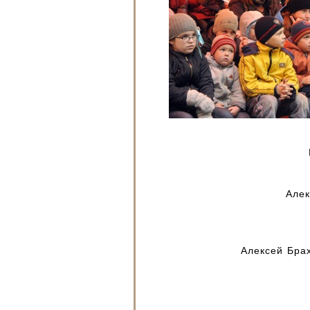
Але
Алексей Бра