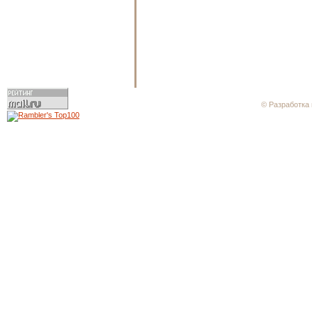
© Разработка 