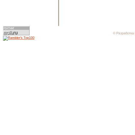
© Разработка 